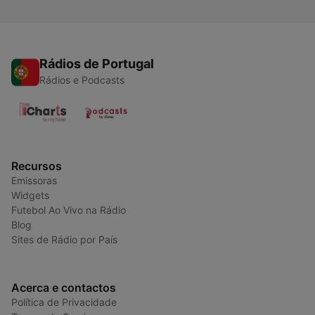
Rádios de Portugal
Rádios e Podcasts
Recursos
Emissoras
Widgets
Futebol Ao Vivo na Rádio
Blog
Sites de Rádio por País
Acerca e contactos
Política de Privacidade