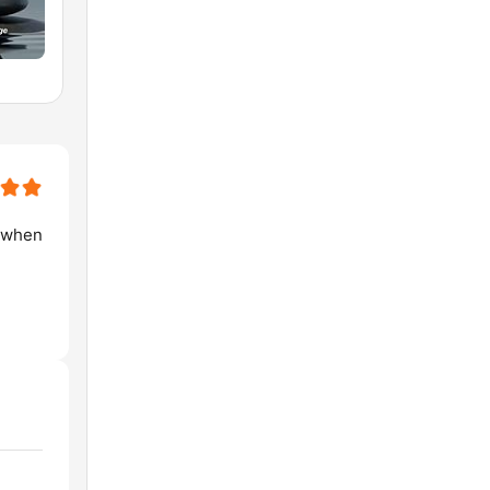
s when