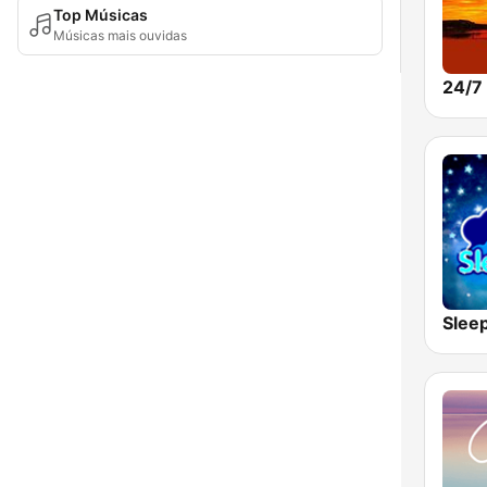
Top Músicas
Músicas mais ouvidas
Slee