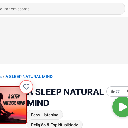
s
A SLEEP NATURAL MIND
A SLEEP NATURAL
77
MIND
Easy Listening
Religião & Espiritualidade