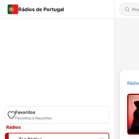
Rádios de Portugal
Rádio
Favoritos
Favoritos e Recentes
Rádios