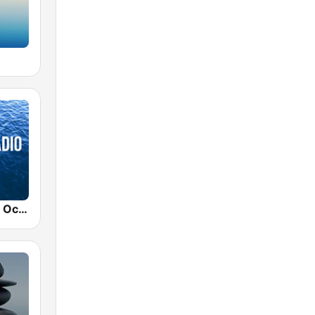
Nature Radio Ocean