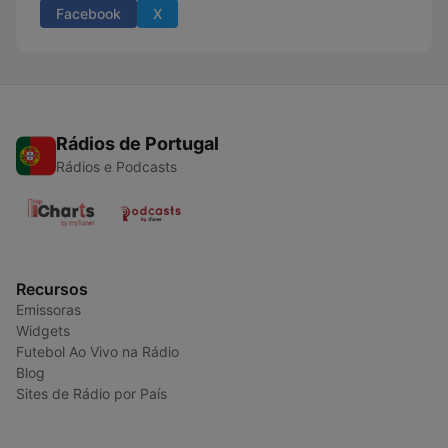
Facebook
X
Rádios de Portugal
Rádios e Podcasts
Recursos
Emissoras
Widgets
Futebol Ao Vivo na Rádio
Blog
Sites de Rádio por País