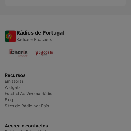
Rádios de Portugal
Rádios e Podcasts
Recursos
Emissoras
Widgets
Futebol Ao Vivo na Rádio
Blog
Sites de Rádio por País
Acerca e contactos