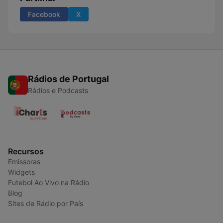
Facebook
X
Rádios de Portugal
Rádios e Podcasts
Recursos
Emissoras
Widgets
Futebol Ao Vivo na Rádio
Blog
Sites de Rádio por País