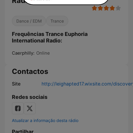
Radio
Dance / EDM
Trance
Frequências Trance Euphoria
International Radio:
Caerphilly:
Online
Contactos
Site
http://leighapted17.wixsite.com/discove
Redes sociais
Atualizar a informação desta rádio
Partilhar