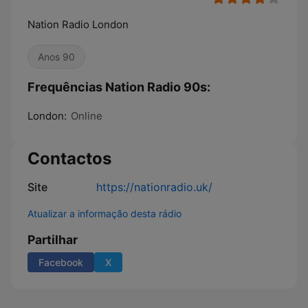
Nation Radio London
Anos 90
Frequências Nation Radio 90s:
London:
Online
Contactos
Site
https://nationradio.uk/
Atualizar a informação desta rádio
Partilhar
Facebook
X