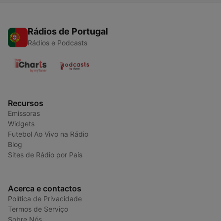
Rádios de Portugal
Rádios e Podcasts
Recursos
Emissoras
Widgets
Futebol Ao Vivo na Rádio
Blog
Sites de Rádio por País
Acerca e contactos
Política de Privacidade
Termos de Serviço
Sobre Nós