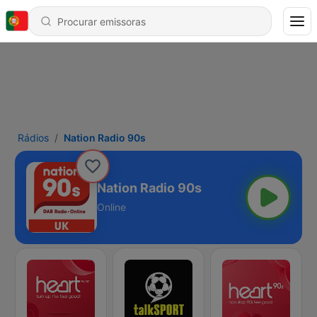
Rádios
Nation Radio 90s
Nation Radio 90s
Online