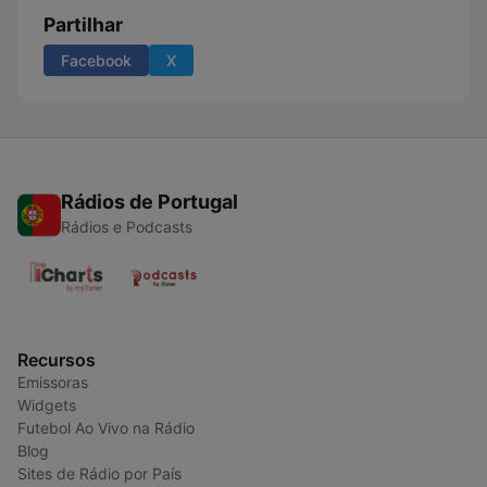
Partilhar
Facebook
X
Rádios de Portugal
Rádios e Podcasts
Recursos
Emissoras
Widgets
Futebol Ao Vivo na Rádio
Blog
Sites de Rádio por País