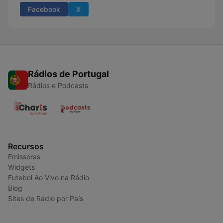
Facebook
X
Rádios de Portugal
Rádios e Podcasts
Recursos
Emissoras
Widgets
Futebol Ao Vivo na Rádio
Blog
Sites de Rádio por País