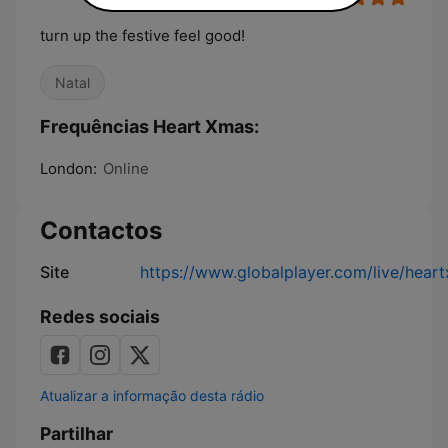
turn up the festive feel good!
Natal
Frequências Heart Xmas:
London:
Online
Contactos
Site
https://www.globalplayer.com/live/hear
Redes sociais
Atualizar a informação desta rádio
Partilhar