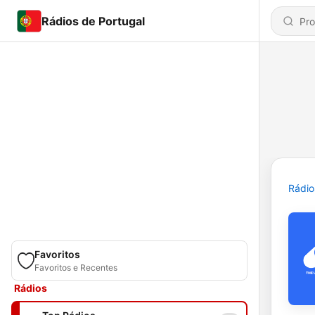
Rádios de Portugal
Rádio
Favoritos
Favoritos e Recentes
Rádios