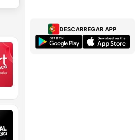
DESCARREGAR APP