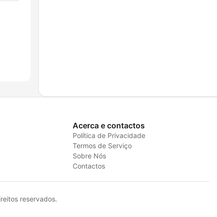
Acerca e contactos
Política de Privacidade
Termos de Serviço
Sobre Nós
Contactos
eitos reservados.