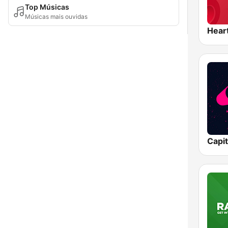
Top Músicas
Músicas mais ouvidas
Hear