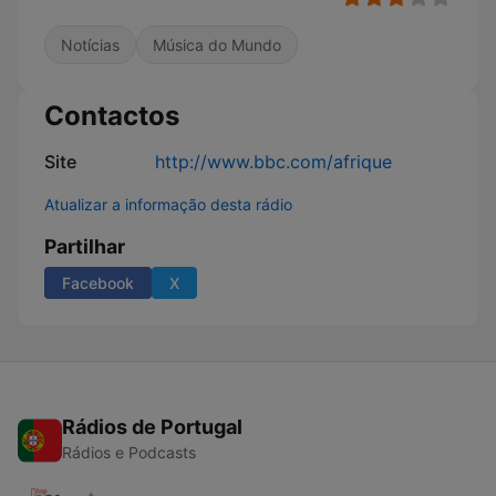
Notícias
Música do Mundo
Contactos
Site
http://www.bbc.com/afrique
Atualizar a informação desta rádio
Partilhar
Facebook
X
Rádios de Portugal
Rádios e Podcasts