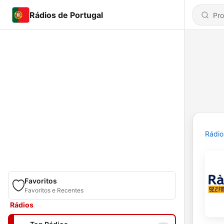
Rádios de Portugal
Rádio
Favoritos
Favoritos e Recentes
Rádios