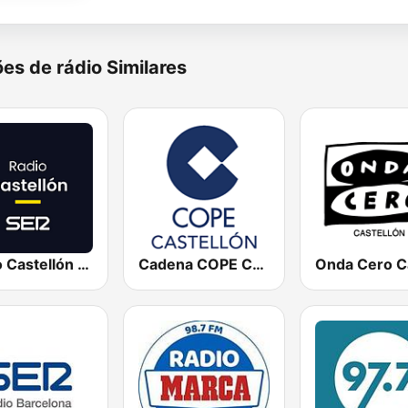
es de rádio Similares
Radio Castellón SER
Cadena COPE Castellón