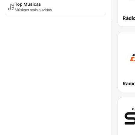
Top Músicas
Músicas mais ouvidas