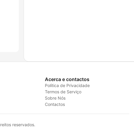
Acerca e contactos
Política de Privacidade
Termos de Serviço
Sobre Nós
Contactos
eitos reservados.