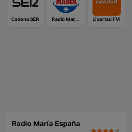
Cadena SER
Radio Marca Nacional
Libertad FM
Radio María España