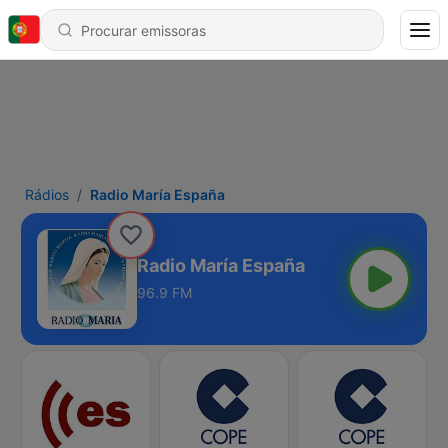
Rádios
Radio María España
Radio María España
96.9 FM