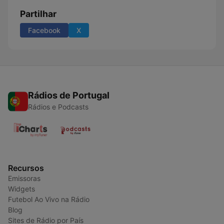
Partilhar
Facebook
X
Rádios de Portugal
Rádios e Podcasts
Recursos
Emissoras
Widgets
Futebol Ao Vivo na Rádio
Blog
Sites de Rádio por País