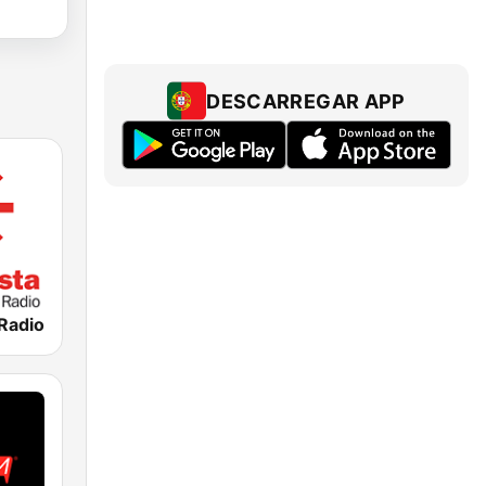
DESCARREGAR APP
 Radio