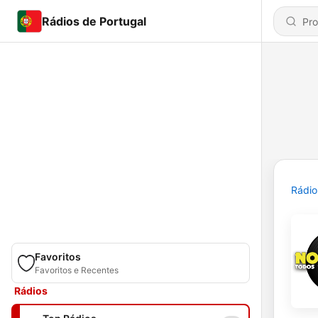
Rádios de Portugal
Rádio
Favoritos
Favoritos e Recentes
Rádios