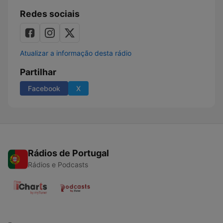
Redes sociais
Atualizar a informação desta rádio
Partilhar
Facebook
X
Rádios de Portugal
Rádios e Podcasts