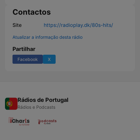
Contactos
Site
https://radioplay.dk/80s-hits/
Atualizar a informação desta rádio
Partilhar
Facebook
X
Rádios de Portugal
Rádios e Podcasts