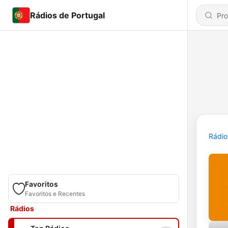
Rádios de Portugal
Rádio
Favoritos
Favoritos e Recentes
Rádios