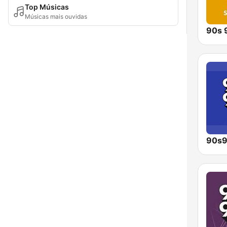
Top Músicas
Músicas mais ouvidas