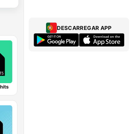
DESCARREGAR APP
hits