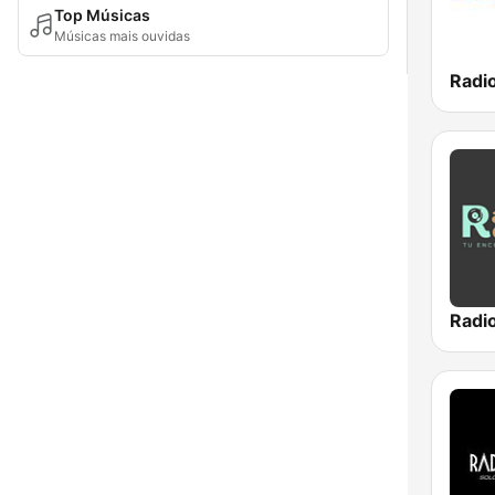
Top Músicas
Músicas mais ouvidas
Radi