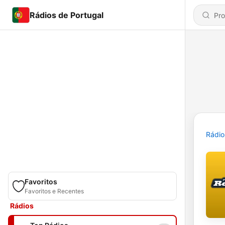
Rádios de Portugal
Rádio
Favoritos
Favoritos e Recentes
Rádios