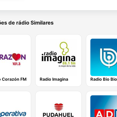
es de rádio Similares
o Corazón FM
Radio Imagina