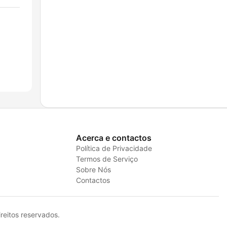
Acerca e contactos
Política de Privacidade
Termos de Serviço
Sobre Nós
Contactos
eitos reservados.