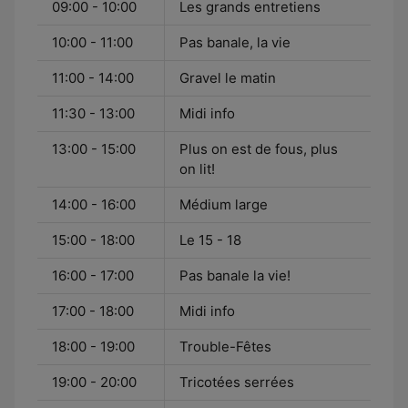
09:00 - 10:00
Les grands entretiens
10:00 - 11:00
Pas banale, la vie
11:00 - 14:00
Gravel le matin
11:30 - 13:00
Midi info
13:00 - 15:00
Plus on est de fous, plus
on lit!
14:00 - 16:00
Médium large
15:00 - 18:00
Le 15 - 18
16:00 - 17:00
Pas banale la vie!
17:00 - 18:00
Midi info
18:00 - 19:00
Trouble-Fêtes
19:00 - 20:00
Tricotées serrées