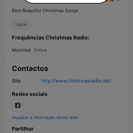
Best Beautiful Christmas Songs
Natal
Frequências Christmas Radio:
Montréal:
Online
Contactos
Site
http://www.christmasradio.net/
Redes sociais
Atualizar a informação desta rádio
Partilhar