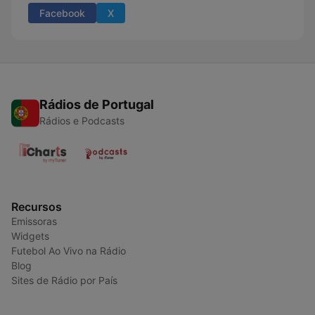
Facebook
X
Rádios de Portugal
Rádios e Podcasts
Recursos
Emissoras
Widgets
Futebol Ao Vivo na Rádio
Blog
Sites de Rádio por País