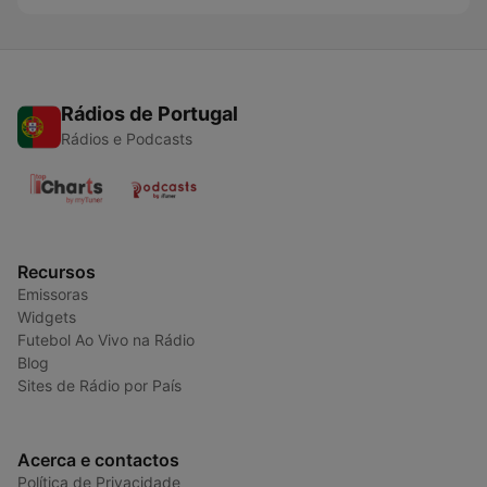
Rádios de Portugal
Rádios e Podcasts
Recursos
Emissoras
Widgets
Futebol Ao Vivo na Rádio
Blog
Sites de Rádio por País
Acerca e contactos
Política de Privacidade