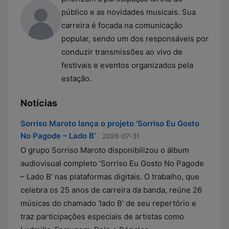
público e as novidades musicais. Sua
carreira é focada na comunicação
popular, sendo um dos responsáveis por
conduzir transmissões ao vivo de
festivais e eventos organizados pela
estação.
Notícias
Sorriso Maroto lança o projeto 'Sorriso Eu Gosto
No Pagode – Lado B'
2026-07-31
O grupo Sorriso Maroto disponibilizou o álbum
audiovisual completo 'Sorriso Eu Gosto No Pagode
– Lado B' nas plataformas digitais. O trabalho, que
celebra os 25 anos de carreira da banda, reúne 26
músicas do chamado 'lado B' de seu repertório e
traz participações especiais de artistas como