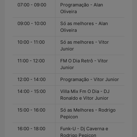
07:00 - 09:00
Programação - Alan
Oliveira
09:00 - 10:00
Só as melhores - Alan
Oliveira
10:00 - 11:00
Só as melhores - Vitor
Junior
11:00 - 12:00
FM O Dia Retrô - Vitor
Junior
12:00 - 14:00
Programação - Vitor Junior
14:00 - 15:00
Villa Mix Fm O Dia - DJ
Ronaldo e Vitor Junior
15:00 - 16:00
Só as Melhores - Rodrigo
Pepicon
16:00 - 18:00
Funk-U - Dj Caverna e
Rodrigo Pepicon