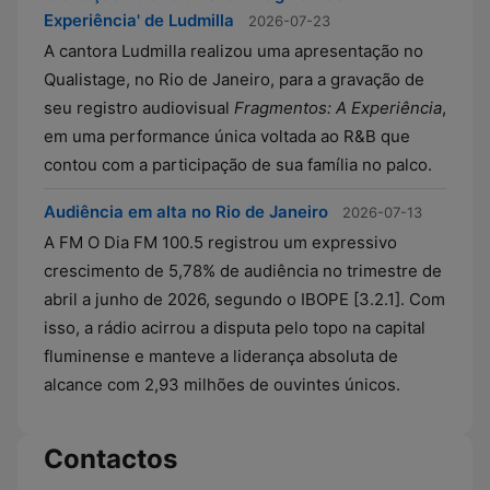
Experiência' de Ludmilla
2026-07-23
A cantora Ludmilla realizou uma apresentação no
Qualistage, no Rio de Janeiro, para a gravação de
seu registro audiovisual
Fragmentos: A Experiência
,
em uma performance única voltada ao R&B que
contou com a participação de sua família no palco.
Audiência em alta no Rio de Janeiro
2026-07-13
A FM O Dia FM 100.5 registrou um expressivo
crescimento de 5,78% de audiência no trimestre de
abril a junho de 2026, segundo o IBOPE [3.2.1]. Com
isso, a rádio acirrou a disputa pelo topo na capital
fluminense e manteve a liderança absoluta de
alcance com 2,93 milhões de ouvintes únicos.
Contactos