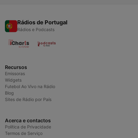
Rádios de Portugal
Rádios e Podcasts
Recursos
Emissoras
Widgets
Futebol Ao Vivo na Rádio
Blog
Sites de Rádio por País
Acerca e contactos
Política de Privacidade
Termos de Serviço