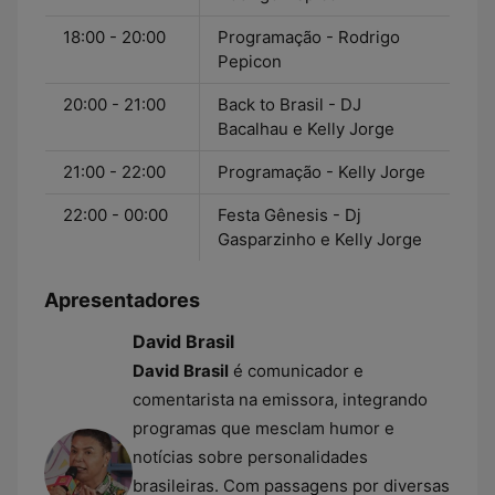
18:00 - 20:00
Programação - Rodrigo
Pepicon
20:00 - 21:00
Back to Brasil - DJ
Bacalhau e Kelly Jorge
21:00 - 22:00
Programação - Kelly Jorge
22:00 - 00:00
Festa Gênesis - Dj
Gasparzinho e Kelly Jorge
Apresentadores
David Brasil
David Brasil
é comunicador e
comentarista na emissora, integrando
programas que mesclam humor e
notícias sobre personalidades
brasileiras. Com passagens por diversas