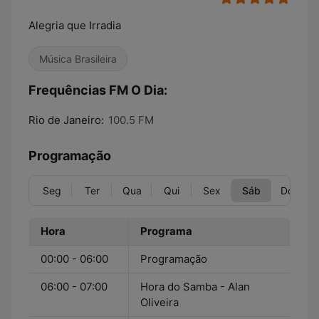
Alegria que Irradia
Música Brasileira
Frequências FM O Dia:
Rio de Janeiro:
100.5 FM
Programação
Seg
Ter
Qua
Qui
Sex
Sáb
Dom
Hora
Programa
00:00 - 06:00
Programação
06:00 - 07:00
Hora do Samba - Alan
Oliveira