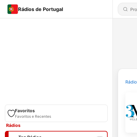
Rádios de Portugal
Rádio
Favoritos
Favoritos e Recentes
Rádios