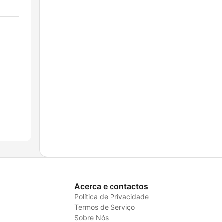
Acerca e contactos
Política de Privacidade
Termos de Serviço
Sobre Nós