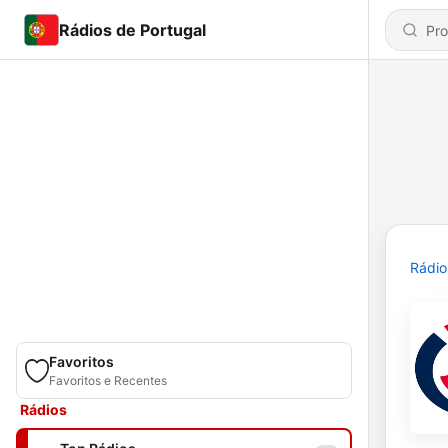
Rádios de Portugal
Rádio
Favoritos
Favoritos e Recentes
Rádios