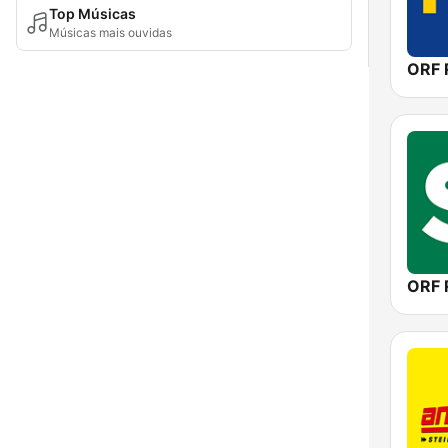
Top Músicas
Músicas mais ouvidas