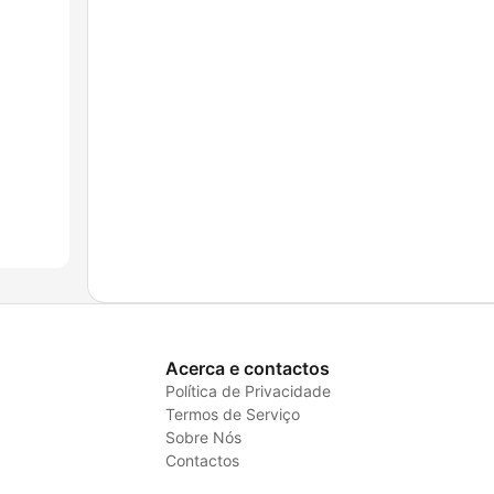
Acerca e contactos
Política de Privacidade
Termos de Serviço
Sobre Nós
Contactos