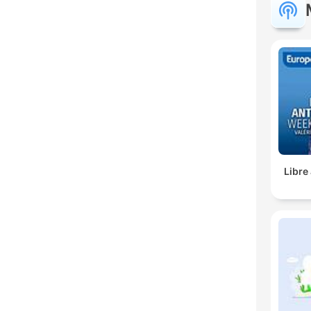
Libre